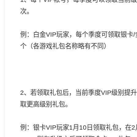
次。
例：白金VIP玩家，每个季度可领取银卡/金
个（各游戏礼包名称略有不同）
2、若领取礼包后，当前季度VIP级别提升
取更高级别礼包。
例：银卡VIP玩家1月10日领取礼包，在