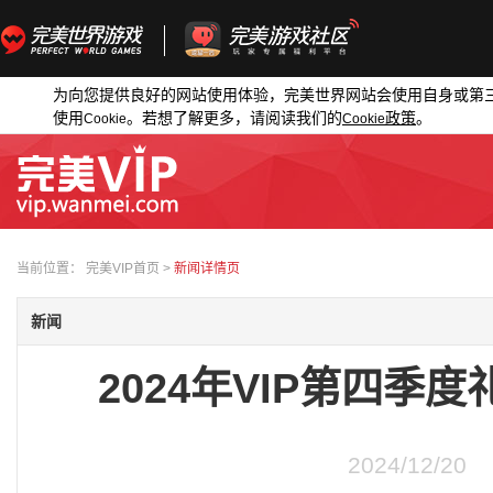
为向您提供良好的网站使用体验，完美世界网站会使用自身或第
使用
。若想了解更多，请阅读我们的
政策
。
Cookie
Cookie
当前位置：
完美VIP首页
>
新闻详情页
新闻
2024年VIP第四季
2024/12/20