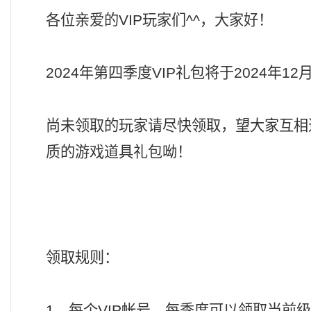
各位亲爱的VIP玩家们^^，大家好！
2024年第四季度VIP礼包将于2024年12
尚未领取的玩家请尽快领取，望大家互相
质的游戏道具礼包呦！
领取规则：
1、每个VIP帐号，每季度可以领取当前