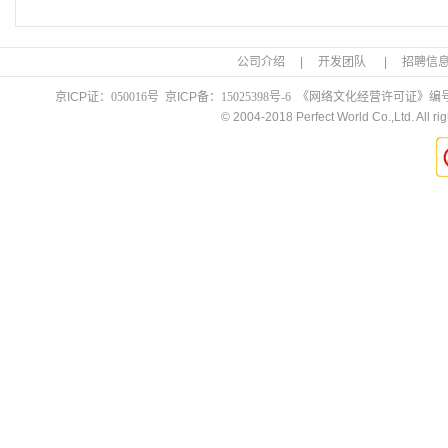
公司介绍
|
开发团队
|
招聘信
京ICP证：
050016号
京ICP备：
15025398号-6
《网络文化经营许可证》编
© 2004-2018 Perfect World Co.,Ltd. All rig