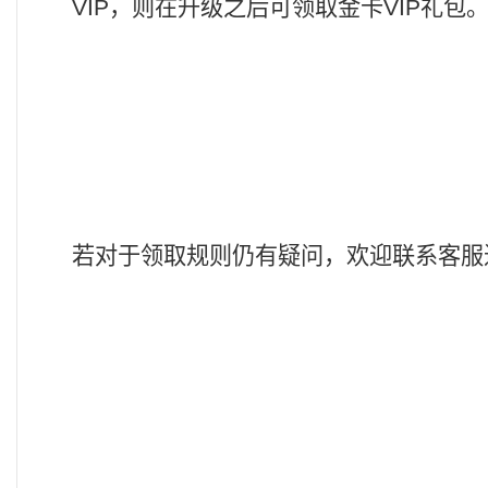
VIP，则在升级之后可领取金卡VIP礼包
若对于领取规则仍有疑问，欢迎联系客服进行咨询